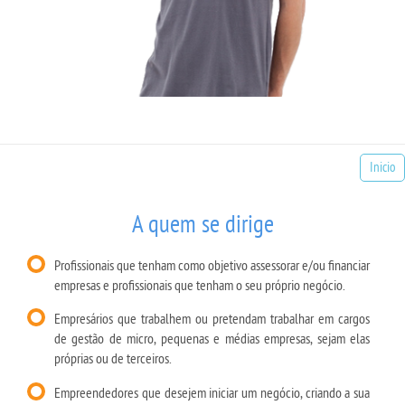
Inicio
A quem se dirige
Profissionais que tenham como objetivo assessorar e/ou financiar
empresas e profissionais que tenham o seu próprio negócio.
Empresários que trabalhem ou pretendam trabalhar em cargos
de gestão de micro, pequenas e médias empresas, sejam elas
próprias ou de terceiros.
Empreendedores que desejem iniciar um negócio, criando a sua