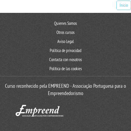
Inicio
Quienes Somos
Otros cursos
Aviso Legal
Política de privacidad
Contacta con nosotros
Política de las cookies
Curso reconhecido pela EMPREEND - Associação Portuguesa para o
Empreendedorismo