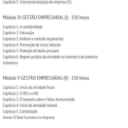
Capítulo 5. Internacionalização da empresa (II)
Módulo IV. GESTÃO EMPRESARIAL (I) - 150 horas
Capítulo 1. A contabilidade
Capítulo 2. Faturação
Capítulo 3. Análise e controlo orçamental
Capítulo 4. Prevenção de riscos laborais
Capítulo 5. Proteção de dados pessoais
Capítulo 6. Regime jurídico da atividade na internet e do comércio
eletrónico
Módulo V. GESTÃO EMPRESARIAL (II) - 150 horas
Capítulo 1. Início da atividade fiscal
Capítulo 2. O IRS e o IRC
Capítulo 3. O Imposto sobre o Valor Acrescentado
Capítulo 4. Início da atividade laboral
Capítulo 5. Contratação
Anexo. O fator humano na empresa