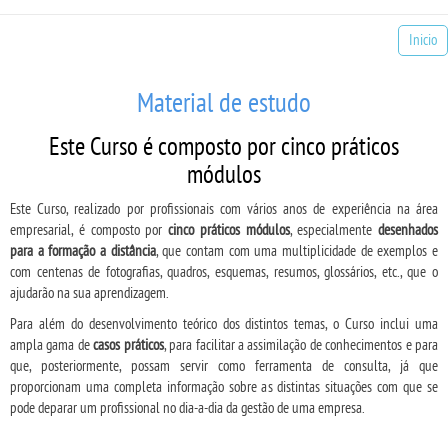
Inicio
Material de estudo
Este Curso é composto por cinco práticos
módulos
Este Curso, realizado por profissionais com vários anos de experiência na área
empresarial, é composto por
cinco práticos módulos
, especialmente
desenhados
para a formação a distância
, que contam com uma multiplicidade de exemplos e
com centenas de fotografias, quadros, esquemas, resumos, glossários, etc., que o
ajudarão na sua aprendizagem.
Para além do desenvolvimento teórico dos distintos temas, o Curso inclui uma
ampla gama de
casos práticos
, para facilitar a assimilação de conhecimentos e para
que, posteriormente, possam servir como ferramenta de consulta, já que
proporcionam uma completa informação sobre as distintas situações com que se
pode deparar um profissional no dia-a-dia da gestão de uma empresa.