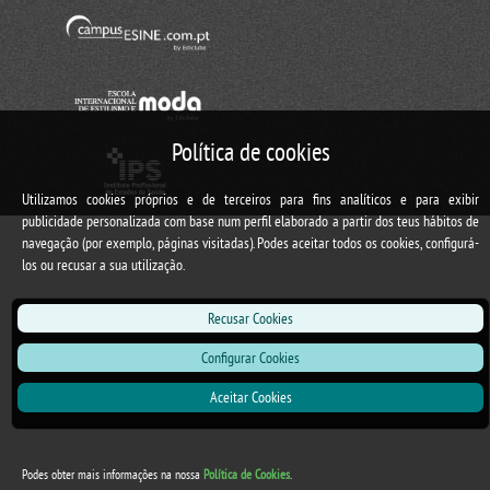
Política de cookies
Utilizamos cookies próprios e de terceiros para fins analíticos e para exibir
publicidade personalizada com base num perfil elaborado a partir dos teus hábitos de
navegação (por exemplo, páginas visitadas). Podes aceitar todos os cookies, configurá-
los ou recusar a sua utilização.
Recusar Cookies
Configurar Cookies
Aceitar Cookies
Podes obter mais informações na nossa
Política de Cookies
.