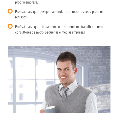
própria empresa.
Profissionais que desejem aprender a otimizar os seus próprios
recursos.
Profissionais que trabalhem ou pretendam trabalhar como
consultores de micro, pequenas e médias empresas.