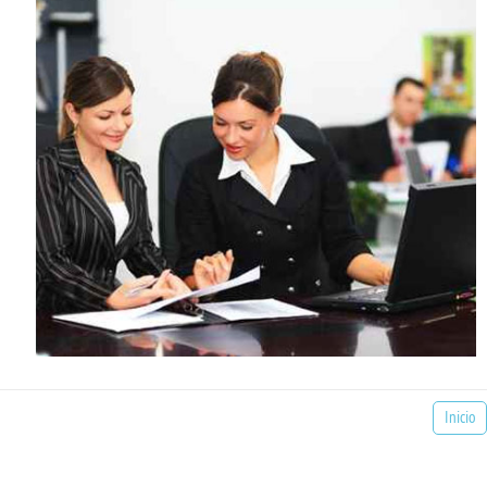
Inicio