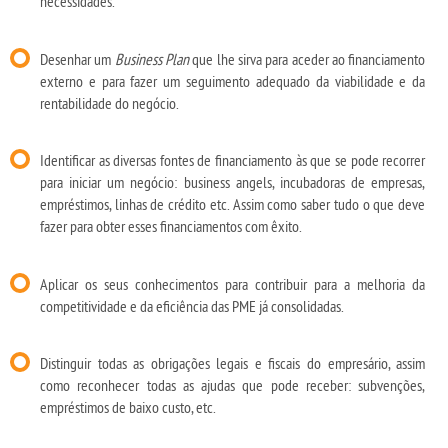
necessidades.
Desenhar um
Business Plan
que lhe sirva para aceder ao financiamento
externo e para fazer um seguimento adequado da viabilidade e da
rentabilidade do negócio.
Identificar as diversas fontes de financiamento às que se pode recorrer
para iniciar um negócio: business angels, incubadoras de empresas,
empréstimos, linhas de crédito etc. Assim como saber tudo o que deve
fazer para obter esses financiamentos com êxito.
Aplicar os seus conhecimentos para contribuir para a melhoria da
competitividade e da eficiência das PME já consolidadas.
Distinguir todas as obrigações legais e fiscais do empresário, assim
como reconhecer todas as ajudas que pode receber: subvenções,
empréstimos de baixo custo, etc.