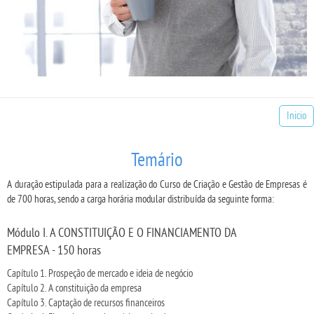
Inicio
Temário
A duração estipulada para a realização do Curso de Criação e Gestão de Empresas é
de 700 horas, sendo a carga horária modular distribuída da seguinte forma:
Módulo I. A CONSTITUIÇÃO E O FINANCIAMENTO DA
EMPRESA - 150 horas
Capítulo 1. Prospeção de mercado e ideia de negócio
Capítulo 2. A constituição da empresa
Capítulo 3. Captação de recursos financeiros