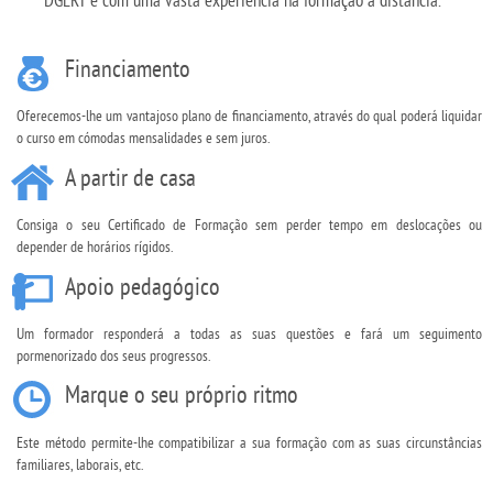
Financiamento
Oferecemos-lhe um vantajoso plano de financiamento, através do qual poderá liquidar
o curso em cómodas mensalidades e sem juros.
A partir de casa
Consiga o seu Certificado de Formação sem perder tempo em deslocações ou
depender de horários rígidos.
Apoio pedagógico
Um formador responderá a todas as suas questões e fará um seguimento
pormenorizado dos seus progressos.
Marque o seu próprio ritmo
Este método permite-lhe compatibilizar a sua formação com as suas circunstâncias
familiares, laborais, etc.