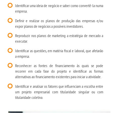
Identificar uma ideia de negócio e saber como convertê-la numa
empresa.
Definir e realizar os planos de produção das empresas e/ou
expor planos de negócios a possíveis investidores.
Reproduzir nos planos de marketing a estratégia de mercado a
executar.
Identificar as questões, em matéria fiscal e laboral, que afetarão
a empresa.
Reconhecer as fontes de financiamento às quais se pode
recorrer em cada fase do projeto e identificar as formas
alternativas ao financiamento existentes para iniciar a atividade.
Identificar e analisar os fatores que influenciam a escolha entre
um projeto empresarial com titularidade singular ou com
titularidade coletiva.