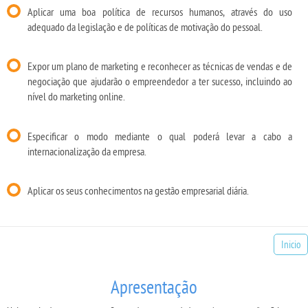
Aplicar uma boa política de recursos humanos, através do uso
adequado da legislação e de políticas de motivação do pessoal.
Expor um plano de marketing e reconhecer as técnicas de vendas e de
negociação que ajudarão o empreendedor a ter sucesso, incluindo ao
nível do marketing online.
Especificar o modo mediante o qual poderá levar a cabo a
internacionalização da empresa.
Aplicar os seus conhecimentos na gestão empresarial diária.
Inicio
Apresentação