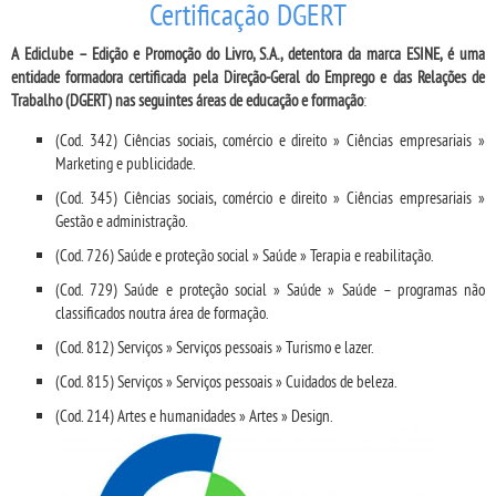
Certificação DGERT
A Ediclube – Edição e Promoção do Livro, S.A., detentora da marca ESINE, é uma
entidade formadora certificada pela Direção-Geral do Emprego e das Relações de
Trabalho (DGERT) nas seguintes áreas de educação e formação
:
(Cod. 342) Ciências sociais, comércio e direito » Ciências empresariais »
Marketing e publicidade.
(Cod. 345) Ciências sociais, comércio e direito » Ciências empresariais »
Gestão e administração.
(Cod. 726) Saúde e proteção social » Saúde » Terapia e reabilitação.
(Cod. 729) Saúde e proteção social » Saúde » Saúde – programas não
classificados noutra área de formação.
(Cod. 812) Serviços » Serviços pessoais » Turismo e lazer.
(Cod. 815) Serviços » Serviços pessoais » Cuidados de beleza.
(Cod. 214) Artes e humanidades » Artes » Design.