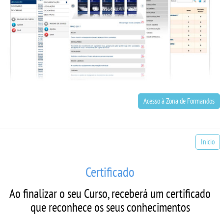
Acesso à Zona de Formandos
Inicio
Certificado
Ao finalizar o seu Curso, receberá um certificado
que reconhece os seus conhecimentos