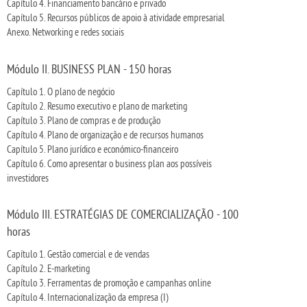
Capítulo 4. Financiamento bancário e privado
Capítulo 5. Recursos públicos de apoio à atividade empresarial
Anexo. Networking e redes sociais
Módulo II. BUSINESS PLAN - 150 horas
Capítulo 1. O plano de negócio
Capítulo 2. Resumo executivo e plano de marketing
Capítulo 3. Plano de compras e de produção
Capítulo 4. Plano de organização e de recursos humanos
Capítulo 5. Plano jurídico e económico-financeiro
Capítulo 6. Como apresentar o business plan aos possíveis
investidores
Módulo III. ESTRATÉGIAS DE COMERCIALIZAÇÃO - 100
horas
Capítulo 1. Gestão comercial e de vendas
Capítulo 2. E-marketing
Capítulo 3. Ferramentas de promoção e campanhas online
Capítulo 4. Internacionalização da empresa (I)