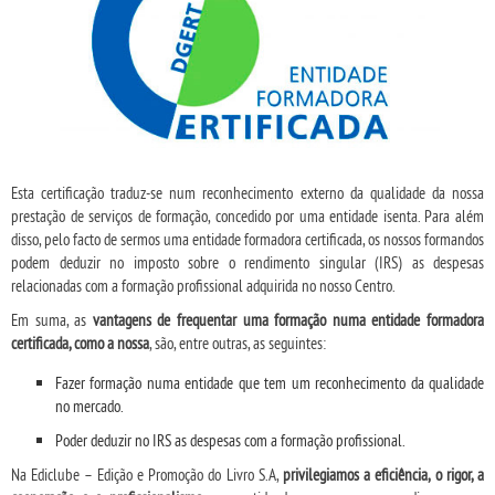
Esta certificação traduz-se num reconhecimento externo da qualidade da nossa
prestação de serviços de formação, concedido por uma entidade isenta. Para além
disso, pelo facto de sermos uma entidade formadora certificada, os nossos formandos
podem deduzir no imposto sobre o rendimento singular (IRS) as despesas
relacionadas com a formação profissional adquirida no nosso Centro.
Em suma, as
vantagens de frequentar uma formação numa entidade formadora
certificada, como a nossa
, são, entre outras, as seguintes:
Fazer formação numa entidade que tem um reconhecimento da qualidade
no mercado.
Poder deduzir no IRS as despesas com a formação profissional.
Na Ediclube – Edição e Promoção do Livro S.A,
privilegiamos a eficiência, o rigor, a