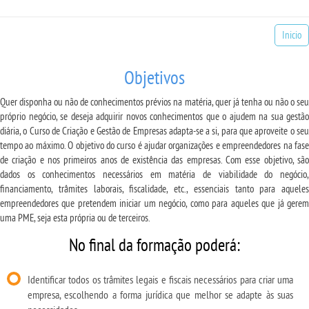
Inicio
Objetivos
Quer disponha ou não de conhecimentos prévios na matéria, quer já tenha ou não o seu
próprio negócio, se deseja adquirir novos conhecimentos que o ajudem na sua gestão
diária, o Curso de Criação e Gestão de Empresas adapta-se a si, para que aproveite o seu
tempo ao máximo. O objetivo do curso é ajudar organizações e empreendedores na fase
de criação e nos primeiros anos de existência das empresas. Com esse objetivo, são
dados os conhecimentos necessários em matéria de viabilidade do negócio,
financiamento, trâmites laborais, fiscalidade, etc., essenciais tanto para aqueles
empreendedores que pretendem iniciar um negócio, como para aqueles que já gerem
uma PME, seja esta própria ou de terceiros.
No final da formação poderá:
Identificar todos os trâmites legais e fiscais necessários para criar uma
empresa, escolhendo a forma jurídica que melhor se adapte às suas