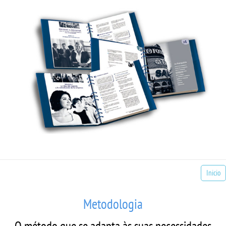
Inicio
Metodologia