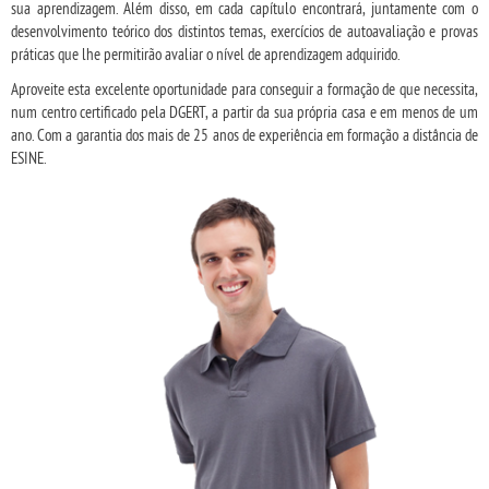
sua aprendizagem. Além disso, em cada capítulo encontrará, juntamente com o
desenvolvimento teórico dos distintos temas, exercícios de autoavaliação e provas
práticas que lhe permitirão avaliar o nível de aprendizagem adquirido.
Aproveite esta excelente oportunidade para conseguir a formação de que necessita,
num centro certificado pela DGERT, a partir da sua própria casa e em menos de um
ano. Com a garantia dos mais de 25 anos de experiência em formação a distância de
ESINE.